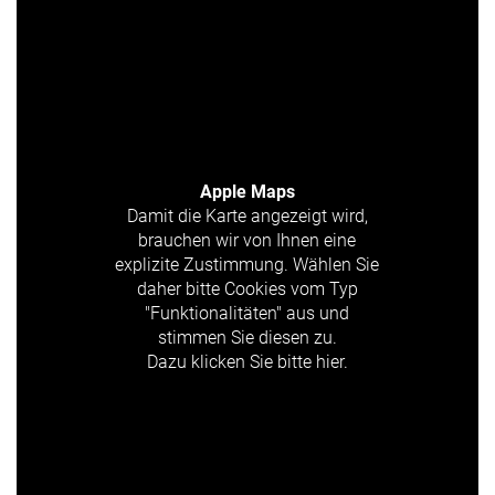
Apple Maps
Damit die Karte angezeigt wird,
brauchen wir von Ihnen eine
explizite Zustimmung. Wählen Sie
daher bitte Cookies vom Typ
"Funktionalitäten" aus und
stimmen Sie diesen zu.
Dazu klicken Sie bitte hier.