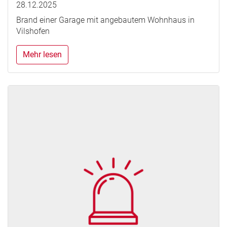
28.12.2025
Brand einer Garage mit angebautem Wohnhaus in
Vilshofen
Mehr lesen