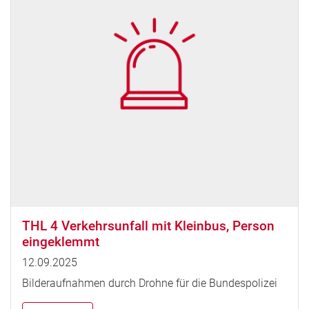
THL 4 Verkehrsunfall mit Kleinbus, Person
eingeklemmt
12.09.2025
Bilderaufnahmen durch Drohne für die Bundespolizei