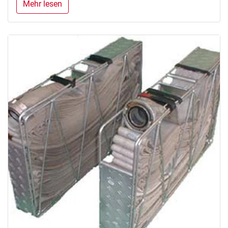
Mehr lesen