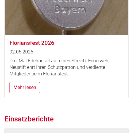
Floriansfest 2026
02.05.2026
Drei Mal Edelmetall auf einen Streich. Feuerwehr
Neustift ehrt ihren Schutzpatron und verdiente
Mitglieder beim Floriansfest.
Mehr lesen
Einsatzberichte