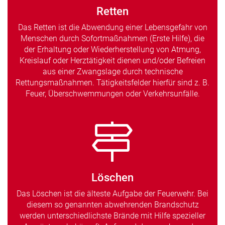
Retten
Das Retten ist die Abwendung einer Lebensgefahr von
Menschen durch Sofortmaßnahmen (Erste Hilfe), die
der Erhaltung oder Wiederherstellung von Atmung,
Kreislauf oder Herztätigkeit dienen und/oder Befreien
aus einer Zwangslage durch technische
Rettungsmaßnahmen. Tätigkeitsfelder hierfür sind z. B.
Feuer, Überschwemmungen oder Verkehrsunfälle.
Löschen
Das Löschen ist die älteste Aufgabe der Feuerwehr. Bei
diesem so genannten abwehrenden Brandschutz
werden unterschiedlichste Brände mit Hilfe spezieller