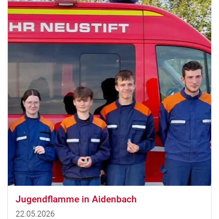
Jugendflamme in Aidenbach
22.05.2026