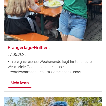
Prangertags-Grillfest
07.06.2026
Ein ereignisreiches Wochenende liegt hinter unserer
Wehr. Viele Gäste besuchten unser
Fronleichnamsgrillfest im Gemeinschaftshof
Mehr lesen