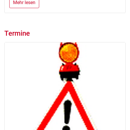
Mehr lesen
Termine