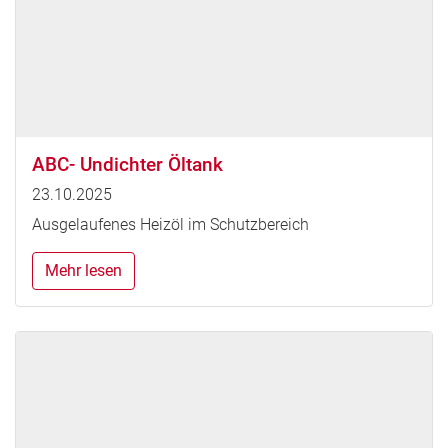
ABC- Undichter Öltank
23.10.2025
Ausgelaufenes Heizöl im Schutzbereich
Mehr lesen