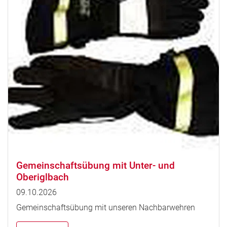
Gemeinschaftsübung mit Unter- und
Oberiglbach
09.10.2026
Gemeinschaftsübung mit unseren Nachbarwehren