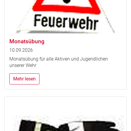
Monatsübung
10.09.2026
Monatsübung für alle Aktiven und Jugendlichen
unserer Wehr
Mehr lesen