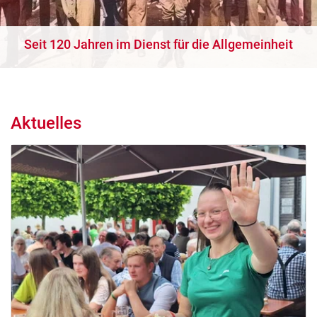
Seit 120 Jahren im Dienst für die Allgemeinheit
Aktuelles