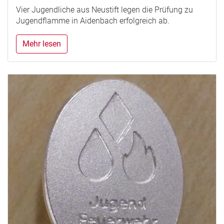
Vier Jugendliche aus Neustift legen die Prüfung zu
Jugendflamme in Aidenbach erfolgreich ab.
Mehr lesen