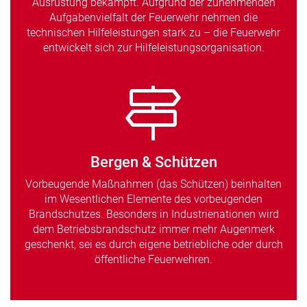
Ausrüstung bekämpft. Aufgrund der zunehmenden
Aufgabenvielfalt der Feuerwehr nehmen die
technischen Hilfeleistungen stark zu – die Feuerwehr
entwickelt sich zur Hilfeleistungsorganisation.
Bergen & Schützen
Vorbeugende Maßnahmen (das Schützen) beinhalten
im Wesentlichen Elemente des vorbeugenden
Brandschutzes. Besonders in Industrienationen wird
dem Betriebsbrandschutz immer mehr Augenmerk
geschenkt, sei es durch eigene betriebliche oder durch
öffentliche Feuerwehren.