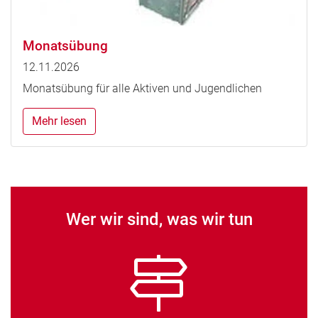
Monatsübung
12.11.2026
Monatsübung für alle Aktiven und Jugendlichen
Mehr lesen
Wer wir sind, was wir tun