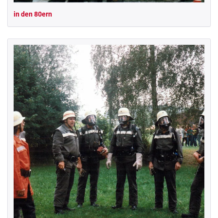
in den 80ern