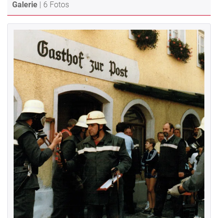
Galerie
| 6 Fotos