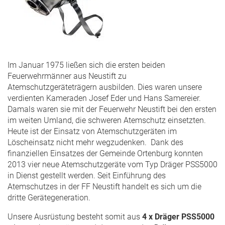
Im Januar 1975 ließen sich die ersten beiden
Feuerwehrmänner aus Neustift zu
Atemschutzgeräteträgern ausbilden. Dies waren unsere
verdienten Kameraden Josef Eder und Hans Samereier.
Damals waren sie mit der Feuerwehr Neustift bei den ersten
im weiten Umland, die schweren Atemschutz einsetzten.
Heute ist der Einsatz von Atemschutzgeräten im
Löscheinsatz nicht mehr wegzudenken. Dank des
finanziellen Einsatzes der Gemeinde Ortenburg konnten
2013 vier neue Atemschutzgeräte vom Typ Dräger PSS5000
in Dienst gestellt werden. Seit Einführung des
Atemschutzes in der FF Neustift handelt es sich um die
dritte Gerätegeneration.
Unsere Ausrüstung besteht somit aus
4 x Dräger PSS5000