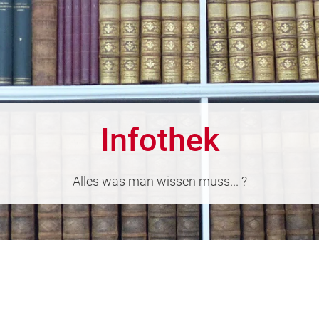
Infothek
Alles was man wissen muss... ?