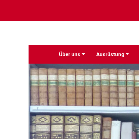
Über uns
Ausrüstung