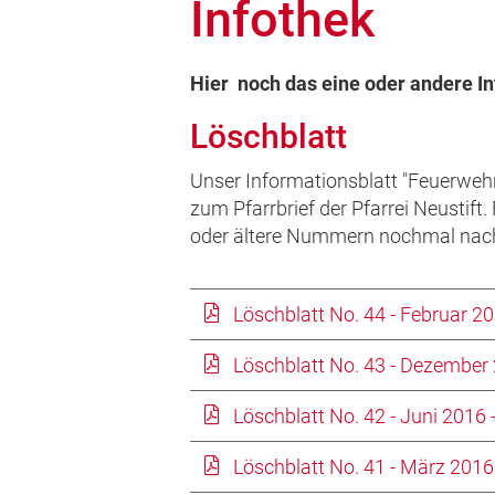
Infothek
Hier noch das eine oder andere 
Löschblatt
Unser Informationsblatt "Feuerwehr 
zum Pfarrbrief der Pfarrei Neustift.
oder ältere Nummern nochmal nachl
Löschblatt No. 44 - Februar 20
Löschblatt No. 43 - Dezember 
Löschblatt No. 42 - Juni 2016 
Löschblatt No. 41 - März 2016 